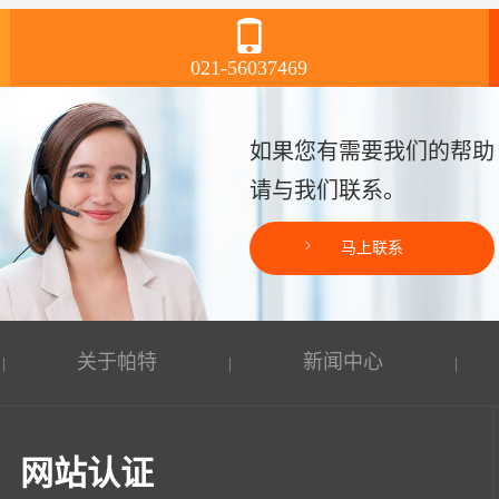
021-56037469
如果您有需要我们的帮助
请与我们联系。
马上联系
关于帕特
新闻中心
|
|
|
网站认证