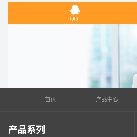
QQ
首页
产品中心
|
产品系列