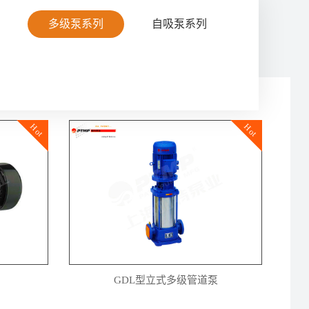
列
自吸泵系列
多级泵系列
Hot
Hot
GDL型立式多级管道泵