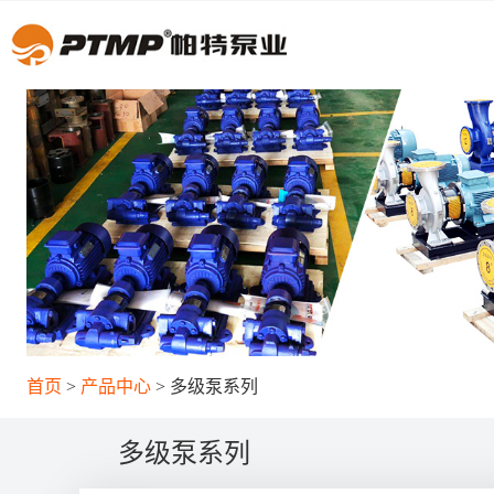
首页
产品中心
多级泵系列
多级泵系列