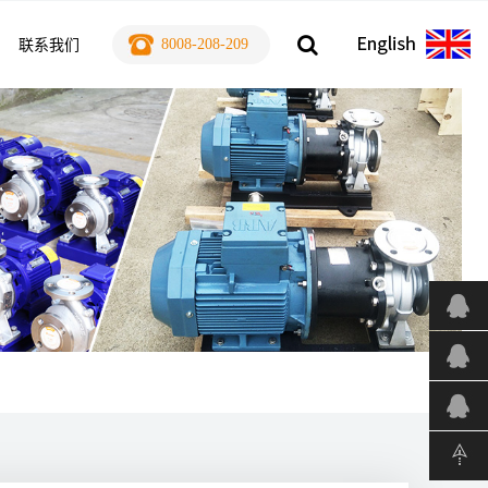
8008-208-209
联系我们