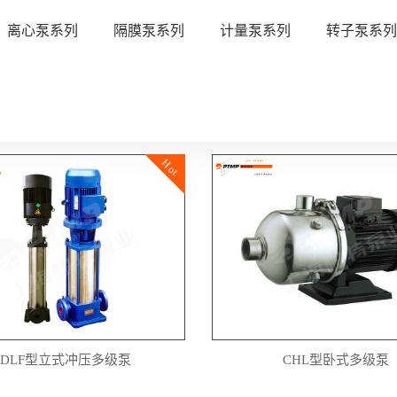
离心泵系列
隔膜泵系列
计量泵系列
转子泵系
Hot
CDLF型立式冲压多级泵
CHL型卧式多级泵