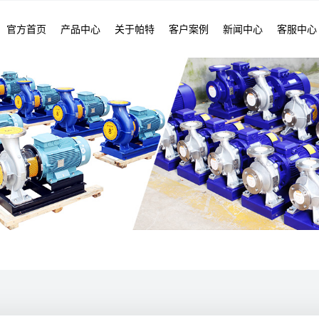
官方首页
产品中心
关于帕特
客户案例
新闻中心
客服中心