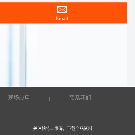
Email
现场应用
联系我们
|
关注帕特二维码，下载产品资料