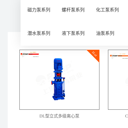
磁力泵系列
螺杆泵系列
化工泵系列
潜水泵系列
液下泵系列
油泵系列
Hot
DL型立式多级离心泵