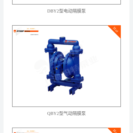
DBY2型电动隔膜泵
Hot
QBY2型气动隔膜泵
Hot