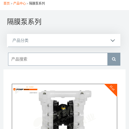
首页
产品中心
隔膜泵系列
联系我们
隔膜泵系列
021-56037469
+86-21-56386999
xsy@ptcm.com
Hot
上海市静安区共和新路3088弄（祥腾财富广场）2号
6F