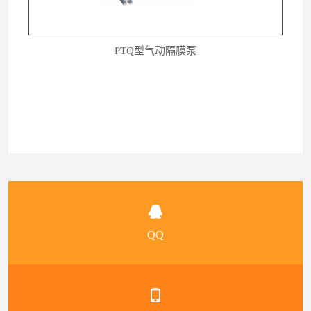
PTQ型气动隔膜泵
QQ