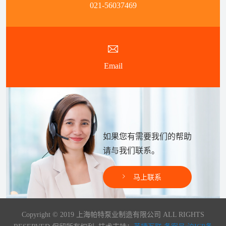
021-56037469
Email
如果您有需要我们的帮助
请与我们联系。
马上联系
Copyright © 2019 上海帕特泵业制造有限公司 ALL RIGHTS