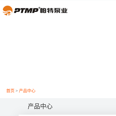
首页
产品中心
产品中心