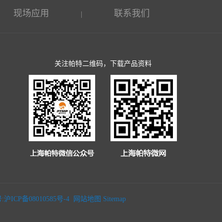
现场应用
联系我们
|
关注帕特二维码，下载产品资料
沪ICP备08010585号-4
网站地图
Sitemap