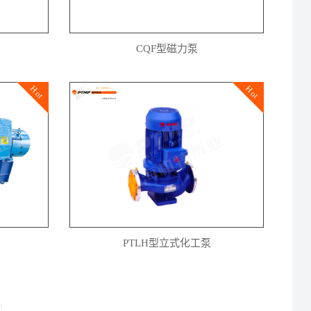
CQF型磁力泵
Hot
Hot
PTLH型立式化工泵