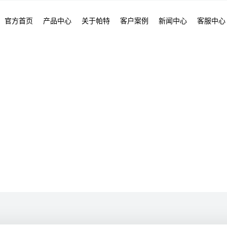
官方首页
产品中心
关于帕特
客户案例
新闻中心
客服中心