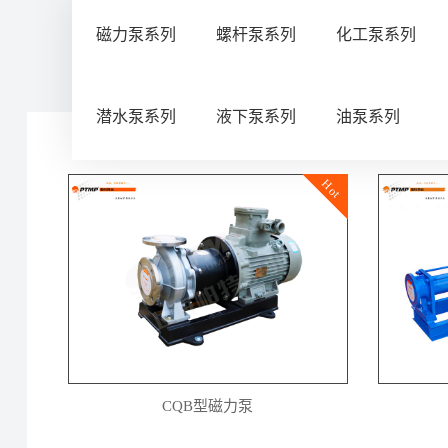
磁力泵系列
螺杆泵系列
化工泵系列
潜水泵系列
液下泵系列
油泵系列
Hot
CQB型磁力泵