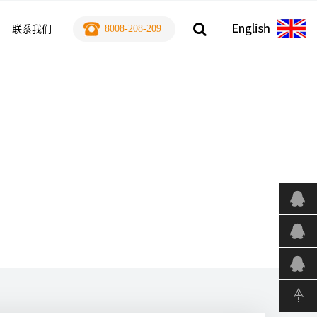
8008-208-209
联系我们