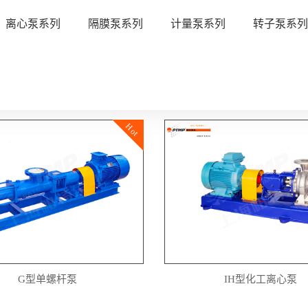
离心泵系列
隔膜泵系列
计量泵系列
转子泵系
Hot
G型单螺杆泵
IH型化工离心泵