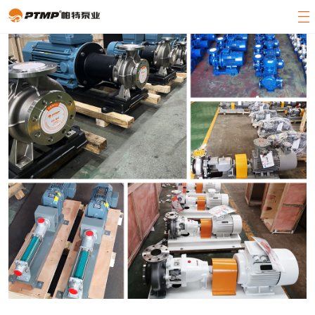
官方首页
产品展示
关于帕特
客户案例
新闻中心
客服中心