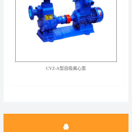
CYZ-A型自吸离心泵