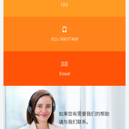
QQ
021-56037469
Email
如果您有需要我们的帮助
请与我们联系。