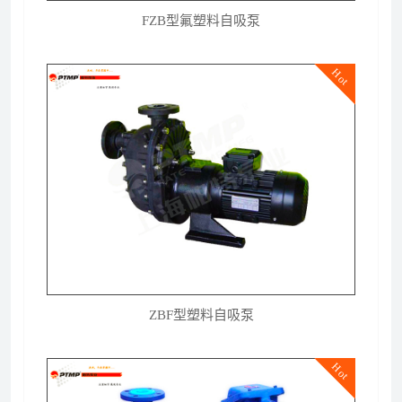
FZB型氟塑料自吸泵
Hot
ZBF型塑料自吸泵
Hot