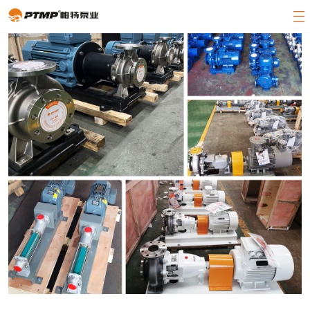
官方首页
产品展示
关于帕特
客户案例
新闻中心
客服中心