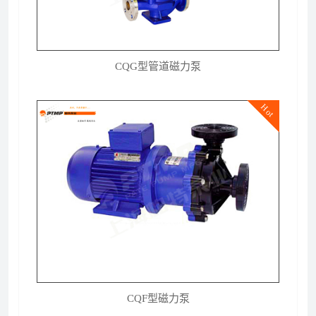
CQG型管道磁力泵
Hot
CQF型磁力泵