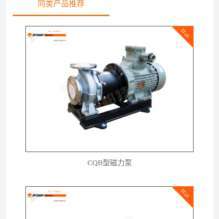
同类产品推荐
Hot
CQB型磁力泵
Hot