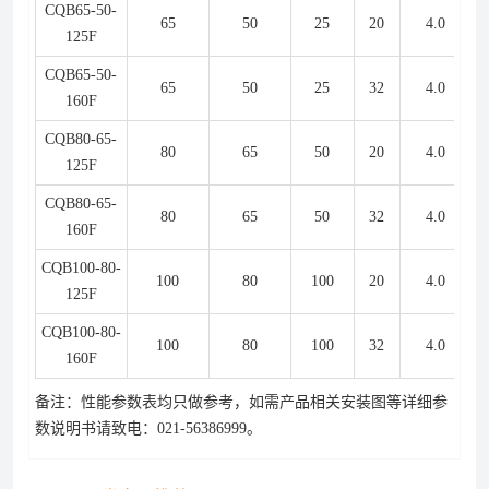
CQB65-50-
65
50
25
20
4.0
125F
CQB65-50-
65
50
25
32
4.0
160F
CQB80-65-
80
65
50
20
4.0
125F
CQB80-65-
80
65
50
32
4.0
160F
CQB100-80-
100
80
100
20
4.0
125F
CQB100-80-
100
80
100
32
4.0
160F
备注：性能参数表均只做参考，如需产品相关安装图等详细参
数说明书请致电：021-56386999。