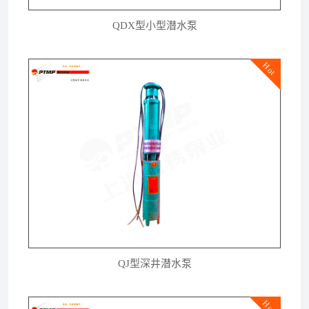
QDX型小型潜水泵
Hot
QJ型深井潜水泵
Hot