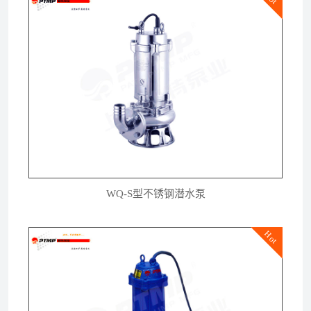
WQ-S型不锈钢潜水泵
Hot