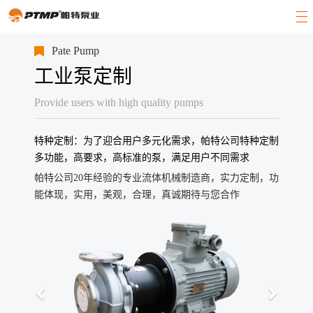
Pate Pump
工业泵定制
Provide users with high quality pumps
官方首页
特种定制：为了迎合用户多元化需求，帕特公司特种定制
产品展示
多功能，高要求，高标准的泵，满足用户不同需求
帕特公司20年经验的专业流体机械制造商，实力定制，功
关于帕特
能体现，实用，美观，合理，真诚期待与您合作
Previous
Next
客户案例
新闻中心
客服中心