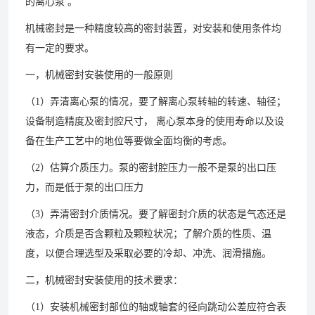
的离心泵 。
机械密封是一种精度较高的密封装置，对安装和使用条件均
有一定的要求。
一，机械密封安装使用的一般原则
（1）弄清离心泵的情况，要了解离心泵转轴的转速、轴径；
设备制造精度及密封腔尺寸， 离心泵本身的使用寿命以及设
备在生产工艺中的地位等要做全面均衡的考虑。
（2）估算介质压力。泵的密封腔压力一般不是泵的出口压
力，而是低于泵的出口压力
（3）弄清密封介质情况。要了解密封介质的状态是气态还是
液态，介质是否含颗粒及颗粒状况；了解介质的性质、温
度，以便合理选型及采取必要的冷却、冲洗、润滑措施。
二，机械密封安装使用的技术要求：
（1）安装机械密封部位的轴或轴套的径向跳动公差应符合表