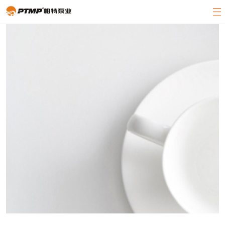
官方首页
产品展示
关于帕特
客户案例
新闻中心
客服中心